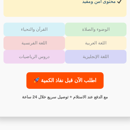
محتوى آمن ومفيد
الوضوء والصلاة
القرآن والتحياء
اللغة العربية
اللغة الفرنسية
اللغة الإنجليزية
دروس الرياضيات
اطلب الآن قبل نفاذ الكمية
مع الدفع عند الاستلام + توصيل سريع خلال 24 ساعة